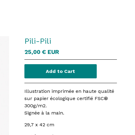
Pili-Pili
25,00
€
EUR
Add to Cart
Illustration imprimée en haute qualité
sur papier écologique certifié FSC®
300g/m2.
Signée à la main.
29,7 x 42 cm