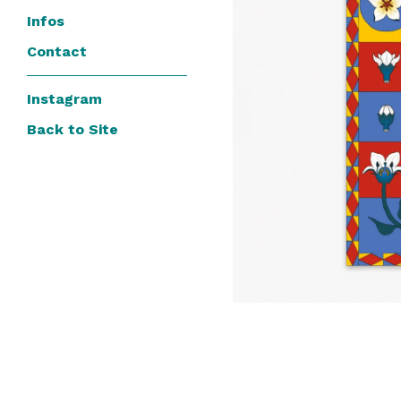
Infos
Contact
Instagram
Back to Site